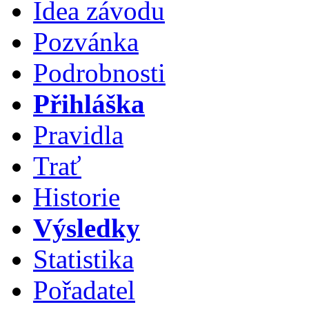
Idea závodu
Pozvánka
Podrobnosti
Přihláška
Pravidla
Trať
Historie
Výsledky
Statistika
Pořadatel